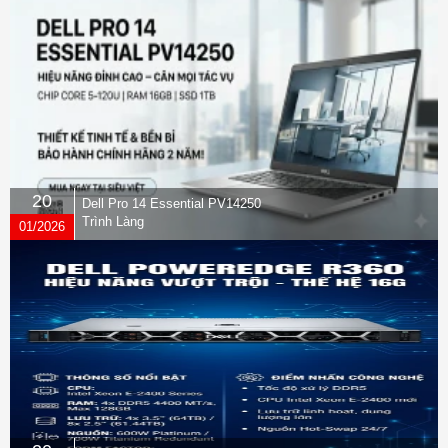
20
Dell Pro 14 Essential PV14250
Trình Làng
01/2026