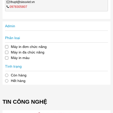
thupt@sieuviet.vn
0978305807
Admin
Phân loại
Máy in đơn chức năng
Máy in đa chức năng
Máy in màu
Tình trạng
Còn hàng
Hết hàng
TIN CÔNG NGHỆ