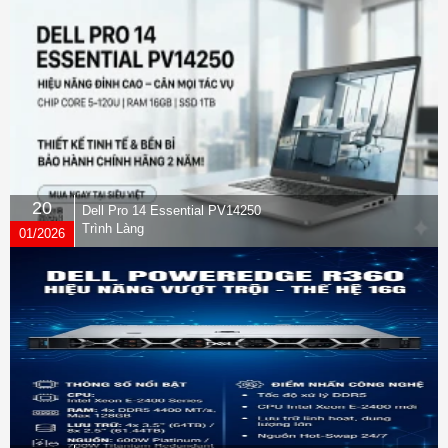
20
Dell Pro 14 Essential PV14250
Trình Làng
01/2026