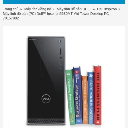
Trang chủ
Máy tính đồng bộ
Máy tính để bàn DELL
Dell Inspiron
Máy tính để bàn (PC) Dell™ Inspiron5680MT Mid Tower Desktop PC -
70157882