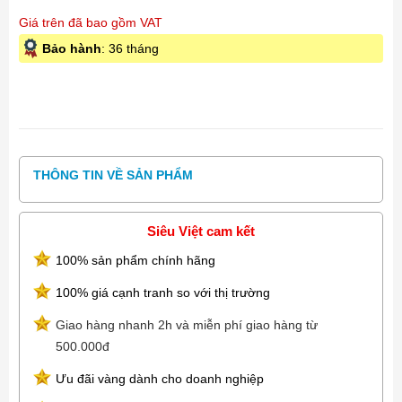
Giá trên đã bao gồm VAT
Bảo hành
: 36 tháng
THÔNG TIN VỀ SẢN PHẨM
Siêu Việt cam kết
100% sản phẩm chính hãng
100% giá cạnh tranh so với thị trường
Giao hàng nhanh 2h và miễn phí giao hàng từ
500.000đ
Ưu đãi vàng dành cho doanh nghiệp