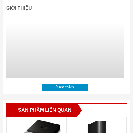
GIỚI THIỆU
Xem thêm
SẢN PHẨM LIÊN QUAN