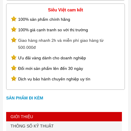
Siêu Việt cam kết
100% sản phẩm chính hãng
100% giá cạnh tranh so với thị trường
Giao hàng nhanh 2h và miễn phí giao hàng từ
500.000đ
Ưu đãi vàng dành cho doanh nghiệp
Đổi mới sản phẩm lên đến 30 ngày
Dịch vụ bảo hành chuyên nghiệp uy tín
SẢN PHẨM ĐI KÈM
GIỚI THIỆU
THÔNG SỐ KỸ THUẬT