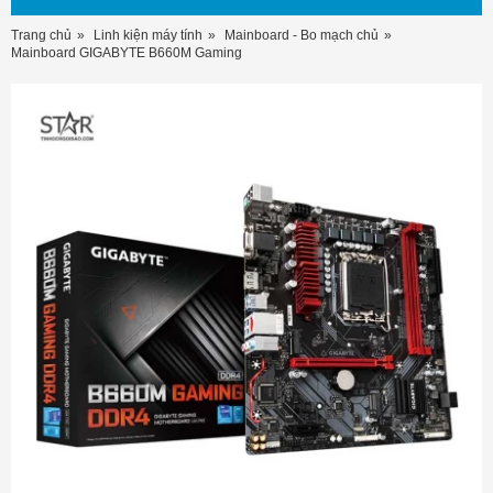
Trang chủ
Linh kiện máy tính
Mainboard - Bo mạch chủ
Mainboard GIGABYTE B660M Gaming