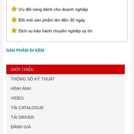
Ưu đãi vàng dành cho doanh nghiệp
Đổi mới sản phẩm lên đến 30 ngày
Dịch vụ bảo hành chuyên nghiệp uy tín
SẢN PHẨM ĐI KÈM
GIỚI THIỆU
THÔNG SỐ KỸ THUẬT
HÌNH ẢNH
VIDEO
TẢI CATALOGUE
TẢI DRIVER
ĐÁNH GIÁ