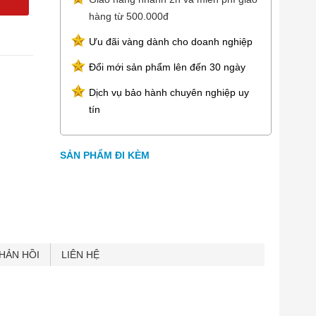
hàng từ 500.000đ
Ưu đãi vàng dành cho doanh nghiệp
Đổi mới sản phẩm lên đến 30 ngày
Dịch vụ bảo hành chuyên nghiệp uy
tín
SẢN PHẨM ĐI KÈM
HẢN HỒI
LIÊN HỆ