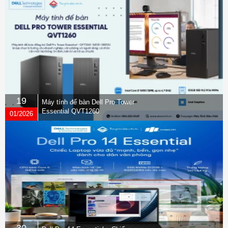
19
Máy tính để bàn Dell Pro Tower
Essential QVT1260
01/2026