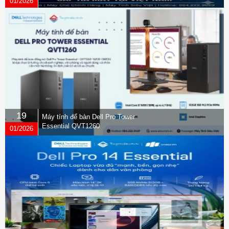
01/2026
19
Máy tính để bàn Dell Pro Tower
Essential QVT1260
01/2026