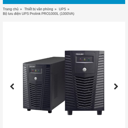
Trang chủ
Thiết bị văn phòng
UPS
Bộ lưu điện UPS Prolink PRO1000L (1000VA)
Previous
Next