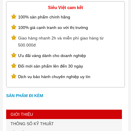
Siêu Việt cam kết
100% sản phẩm chính hãng
100% giá cạnh tranh so với thị trường
Giao hàng nhanh 2h và miễn phí giao hàng từ
500.000đ
Ưu đãi vàng dành cho doanh nghiệp
Đổi mới sản phẩm lên đến 30 ngày
Dịch vụ bảo hành chuyên nghiệp uy tín
SẢN PHẨM ĐI KÈM
GIỚI THIỆU
THÔNG SỐ KỸ THUẬT