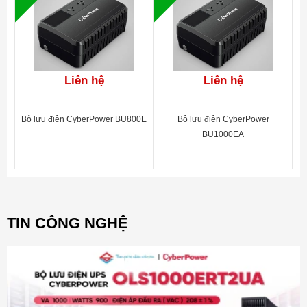
Liên hệ
Liên hệ
Bộ lưu điện CyberPower BU800E
Bộ lưu điện CyberPower
BU1000EA
TIN CÔNG NGHỆ