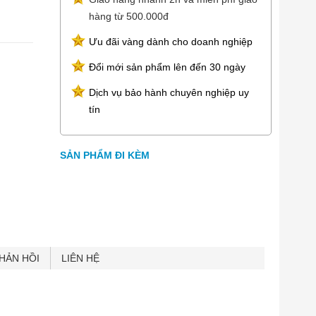
hàng từ 500.000đ
Ưu đãi vàng dành cho doanh nghiệp
Đổi mới sản phẩm lên đến 30 ngày
Dịch vụ bảo hành chuyên nghiệp uy
tín
SẢN PHẨM ĐI KÈM
HẢN HỒI
LIÊN HỆ