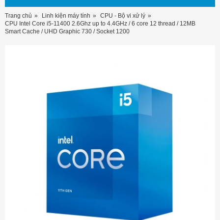
Trang chủ
Linh kiện máy tính
CPU - Bộ vi xử lý
CPU Intel Core i5-11400 2.6Ghz up to 4.4GHz / 6 core 12 thread / 12MB
Smart Cache / UHD Graphic 730 / Socket 1200