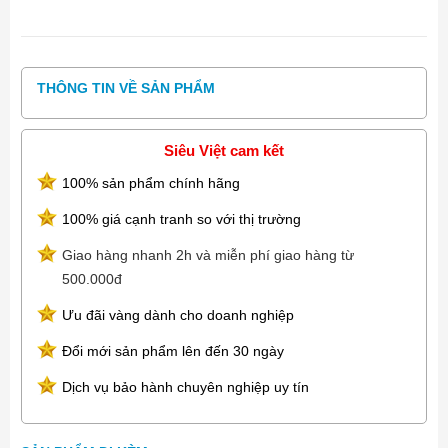
THÔNG TIN VỀ SẢN PHẨM
Siêu Việt cam kết
100% sản phẩm chính hãng
100% giá cạnh tranh so với thị trường
Giao hàng nhanh 2h và miễn phí giao hàng từ
500.000đ
Ưu đãi vàng dành cho doanh nghiệp
Đổi mới sản phẩm lên đến 30 ngày
Dịch vụ bảo hành chuyên nghiệp uy tín