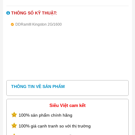
THÔNG SỐ KỸ THUẬT:
DDRamIII Kingston 2G/1600
THÔNG TIN VỀ SẢN PHẨM
Siêu Việt cam kết
100% sản phẩm chính hãng
100% giá cạnh tranh so với thị trường