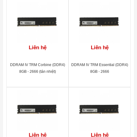
Liên hệ
Liên hệ
DDRAM IV TRM Corbine (DDR4)
DDRAM IV TRM Essential (DDR4)
8GB - 2666 (tản nhiệt)
8GB - 2666
Liên hệ
Liên hệ