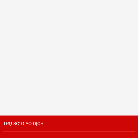
TRỤ SỞ GIAO DỊCH