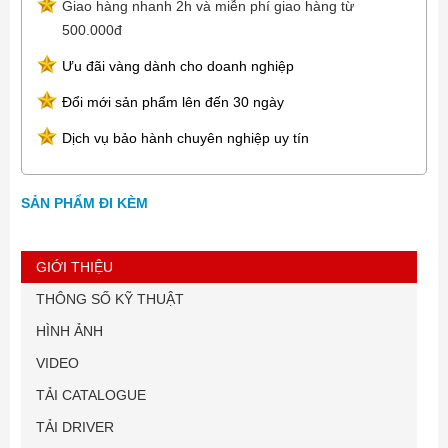
Giao hàng nhanh 2h và miễn phí giao hàng từ
500.000đ
Ưu đãi vàng dành cho doanh nghiệp
Đổi mới sản phẩm lên đến 30 ngày
Dịch vụ bảo hành chuyên nghiệp uy tín
SẢN PHẨM ĐI KÈM
GIỚI THIỆU
THÔNG SỐ KỸ THUẬT
HÌNH ẢNH
VIDEO
TẢI CATALOGUE
TẢI DRIVER