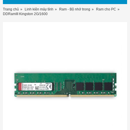
Trang chủ
Linh kiện máy tính
Ram - Bộ nhớ trong
Ram cho PC
DDRamIII Kingston 2G/1600