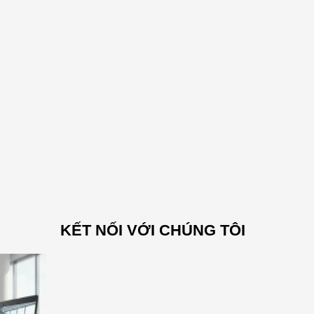
KẾT NỐI VỚI CHÚNG TÔI