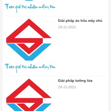
Giải pháp ảo hóa máy chủ
18-11-2021
Giải pháp tường lửa
18-11-2021