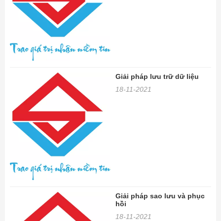
Giải pháp lưu trữ dữ liệu
18-11-2021
Giải pháp sao lưu và phục
hồi
18-11-2021