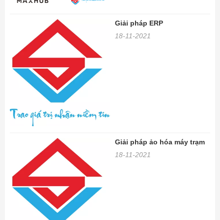
Giải pháp ERP
18-11-2021
Giải pháp ảo hóa máy trạm
18-11-2021