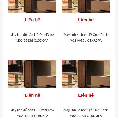
Liên hệ
Liên hệ
Máy tính để bàn HP OmniDesk
Máy tính để bàn HP OmniDesk
M02-0033d C16DQPA
M02-0036d C1XR0PA
Liên hệ
Liên hệ
Máy tính để bàn HP OmniDesk
Máy tính để bàn HP OmniDesk
M02-0022d C16DZPA
M02-0020d C16DMPA