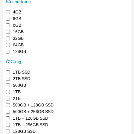
Bộ nhớ trong
4GB
6GB
8GB
16GB
32GB
64GB
128GB
Ở Cứng
1TB SSD
2TB SSD
500GB
1TB
2TB
500GB + 128GB SSD
500GB + 256GB SSD
1TB + 128GB SSD
1TB + 256GB SSD
128GB SSD