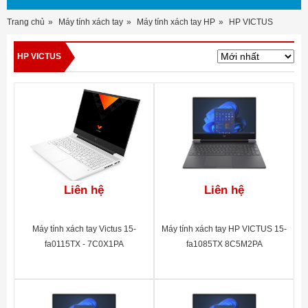
Trang chủ
Máy tính xách tay
Máy tính xách tay HP
HP VICTUS
HP VICTUS
Liên hệ
Liên hệ
Máy tính xách tay Victus 15-
Máy tính xách tay HP VICTUS 15-
fa0115TX - 7C0X1PA
fa1085TX 8C5M2PA