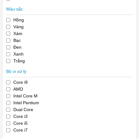
Màu sắc
Hồng
Vàng
Xám
Bạc
Đen
Xanh
Trắng
Bộ vi xử lý
Core i9
AMD
Intel Core M
Intel Pentium
Dual Core
Core i3
Core i5
Core i7