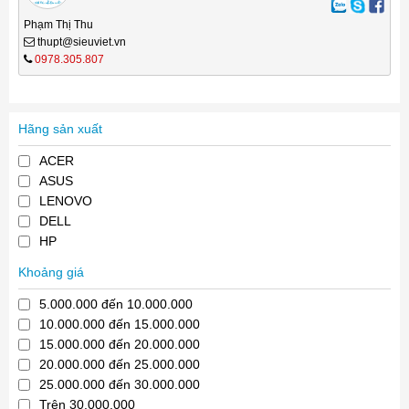
Phạm Thị Thu
thupt@sieuviet.vn
0978.305.807
Hãng sản xuất
ACER
ASUS
LENOVO
DELL
HP
Khoảng giá
5.000.000 đến 10.000.000
10.000.000 đến 15.000.000
15.000.000 đến 20.000.000
20.000.000 đến 25.000.000
25.000.000 đến 30.000.000
Trên 30.000.000