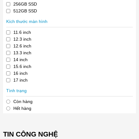
256GB SSD
512GB SSD
Kích thước màn hình
11.6 inch
12.3 inch
12.6 inch
13.3 inch
14 inch
15.6 inch
16 inch
17 inch
Tình trạng
Còn hàng
Hết hàng
TIN CÔNG NGHỆ