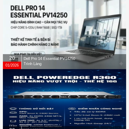
20
Dell Pro 14 Essential PV14250
Trình Làng
01/2026