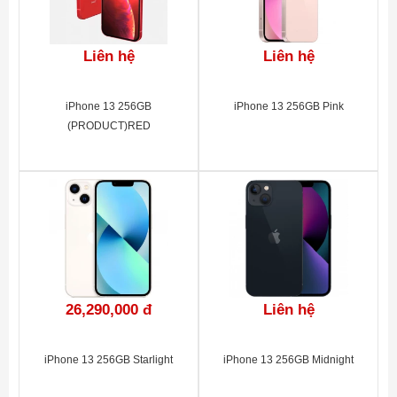
Liên hệ
Liên hệ
iPhone 13 256GB
iPhone 13 256GB Pink
(PRODUCT)RED
26,290,000 đ
Liên hệ
iPhone 13 256GB Starlight
iPhone 13 256GB Midnight