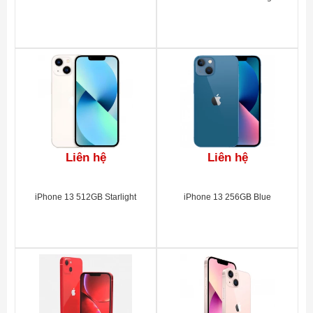
Liên hệ
Liên hệ
iPhone 13 512GB Starlight
iPhone 13 256GB Blue