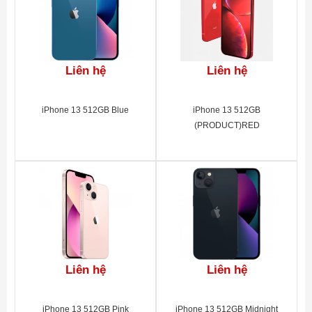
Liên hệ
Liên hệ
iPhone 13 512GB Blue
iPhone 13 512GB
(PRODUCT)RED
Liên hệ
Liên hệ
iPhone 13 512GB Pink
iPhone 13 512GB Midnight