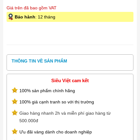
Giá trên đã bao gồm VAT
Bảo hành
: 12 tháng
THÔNG TIN VỀ SẢN PHẨM
Siêu Việt cam kết
100% sản phẩm chính hãng
100% giá cạnh tranh so với thị trường
Giao hàng nhanh 2h và miễn phí giao hàng từ
500.000đ
Ưu đãi vàng dành cho doanh nghiệp