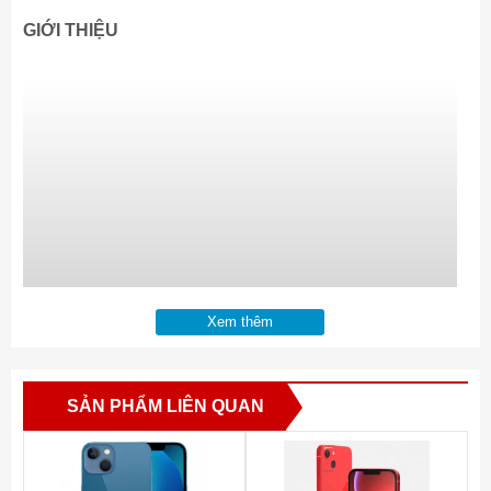
GIỚI THIỆU
Xem thêm
SẢN PHẨM LIÊN QUAN