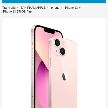
Trang chủ
SẢN PHẨM APPLE
Iphone
IPhone 13
iPhone 13 256GB Pink