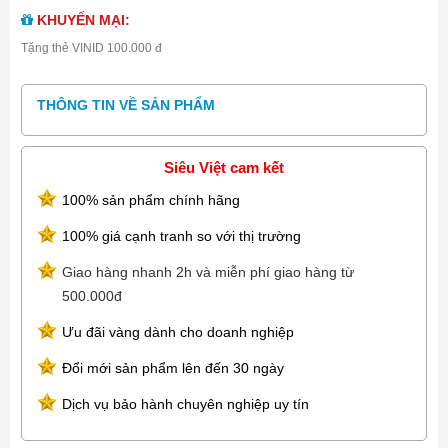
KHUYẾN MẠI:
Tặng thẻ VINID 100.000 đ
THÔNG TIN VỀ SẢN PHẨM
Siêu Việt cam kết
100% sản phẩm chính hãng
100% giá cạnh tranh so với thị trường
Giao hàng nhanh 2h và miễn phí giao hàng từ
500.000đ
Ưu đãi vàng dành cho doanh nghiệp
Đổi mới sản phẩm lên đến 30 ngày
Dịch vụ bảo hành chuyên nghiệp uy tín