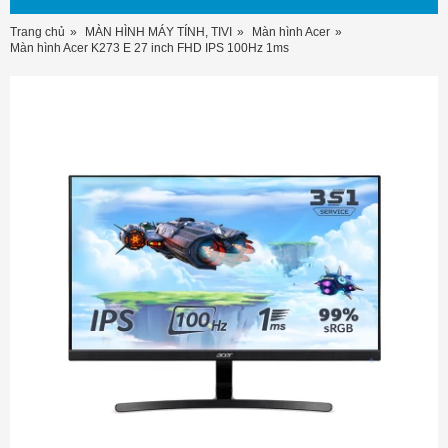
Trang chủ
MÀN HÌNH MÁY TÍNH, TIVI
Màn hình Acer
Màn hình Acer K273 E 27 inch FHD IPS 100Hz 1ms