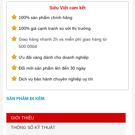
Siêu Việt cam kết
100% sản phẩm chính hãng
100% giá cạnh tranh so với thị trường
Giao hàng nhanh 2h và miễn phí giao hàng từ
500.000đ
Ưu đãi vàng dành cho doanh nghiệp
Đổi mới sản phẩm lên đến 30 ngày
Dịch vụ bảo hành chuyên nghiệp uy tín
SẢN PHẨM ĐI KÈM
GIỚI THIỆU
THÔNG SỐ KỸ THUẬT