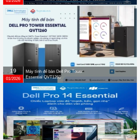
01/2026
19
Máy tính để bàn Dell Pro Tower
Essential QVT1260
01/2026