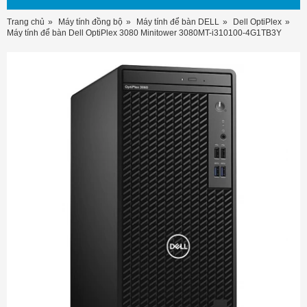
Trang chủ
Máy tính đồng bộ
Máy tính để bàn DELL
Dell OptiPlex
Máy tính để bàn Dell OptiPlex 3080 Minitower 3080MT-i310100-4G1TB3Y