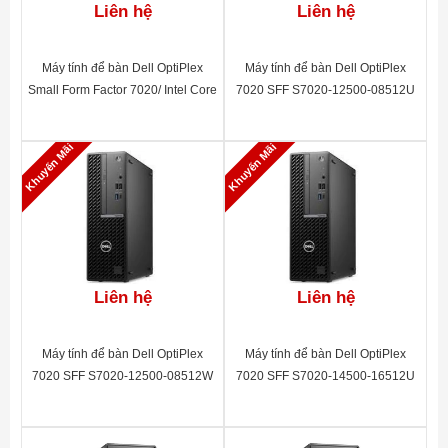
Liên hệ
Liên hệ
Máy tính để bàn Dell OptiPlex
Máy tính để bàn Dell OptiPlex
Small Form Factor 7020/ Intel Core
7020 SFF S7020-12500-08512U
i3-12100
Khuyến Mãi
Khuyến Mãi
Liên hệ
Liên hệ
Máy tính để bàn Dell OptiPlex
Máy tính để bàn Dell OptiPlex
7020 SFF S7020-12500-08512W
7020 SFF S7020-14500-16512U