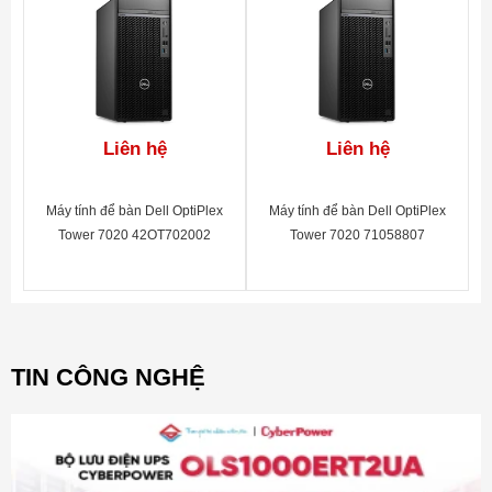
Liên hệ
Liên hệ
Máy tính để bàn Dell OptiPlex
Máy tính để bàn Dell OptiPlex
Tower 7020 42OT702002
Tower 7020 71058807
TIN CÔNG NGHỆ