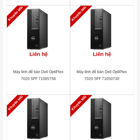
Khuyến Mãi
Khuyến Mãi
Liên hệ
Liên hệ
Máy tính để bàn Dell OptiPlex
Máy tính để bàn Dell OptiPlex
7020 SFF 71065756
7020 SFF 71050730
Khuyến Mãi
Khuyến Mãi