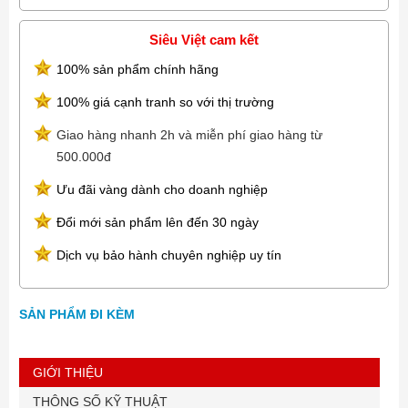
Siêu Việt cam kết
100% sản phẩm chính hãng
100% giá cạnh tranh so với thị trường
Giao hàng nhanh 2h và miễn phí giao hàng từ
500.000đ
Ưu đãi vàng dành cho doanh nghiệp
Đổi mới sản phẩm lên đến 30 ngày
Dịch vụ bảo hành chuyên nghiệp uy tín
SẢN PHẨM ĐI KÈM
GIỚI THIỆU
THÔNG SỐ KỸ THUẬT