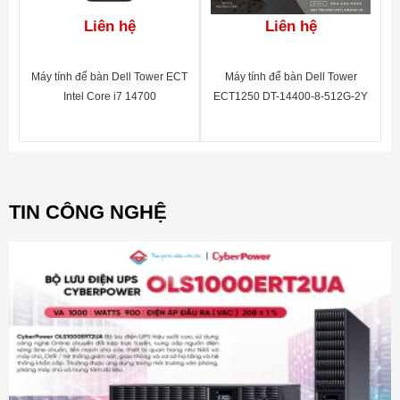
Liên hệ
Liên hệ
Máy tính để bàn Dell Tower ECT
Máy tính để bàn Dell Tower
Intel Core i7 14700
ECT1250 DT-14400-8-512G-2Y
42TOWE14700-01
TIN CÔNG NGHỆ