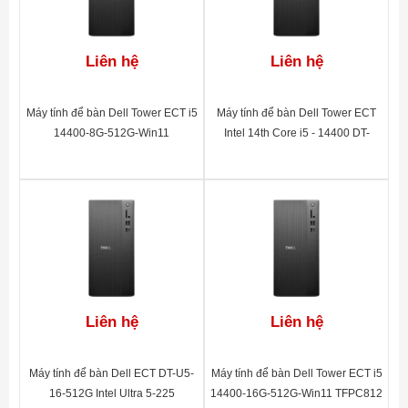
Liên hệ
Liên hệ
Máy tính để bàn Dell Tower ECT i5
Máy tính để bàn Dell Tower ECT
14400-8G-512G-Win11
Intel 14th Core i5 - 14400 DT-
14400-8-512G-2Y
Liên hệ
Liên hệ
Máy tính để bàn Dell ECT DT-U5-
Máy tính để bàn Dell Tower ECT i5
16-512G Intel Ultra 5-225
14400-16G-512G-Win11 TFPC812