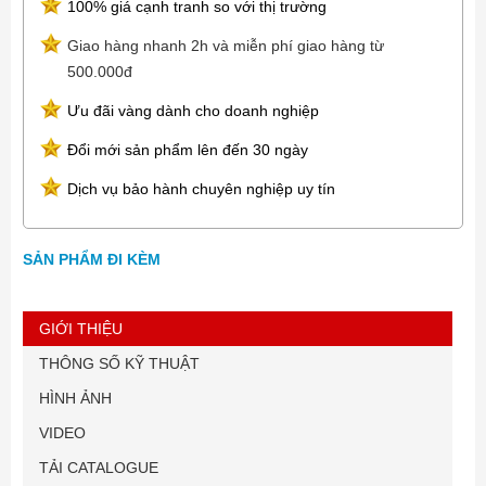
100% giá cạnh tranh so với thị trường
Giao hàng nhanh 2h và miễn phí giao hàng từ
500.000đ
Ưu đãi vàng dành cho doanh nghiệp
Đổi mới sản phẩm lên đến 30 ngày
Dịch vụ bảo hành chuyên nghiệp uy tín
SẢN PHẨM ĐI KÈM
GIỚI THIỆU
THÔNG SỐ KỸ THUẬT
HÌNH ẢNH
VIDEO
TẢI CATALOGUE