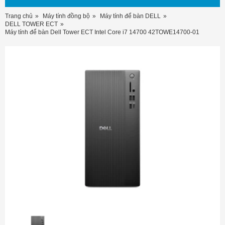
Trang chủ
Máy tính đồng bộ
Máy tính để bàn DELL
DELL TOWER ECT
Máy tính để bàn Dell Tower ECT Intel Core i7 14700 42TOWE14700-01