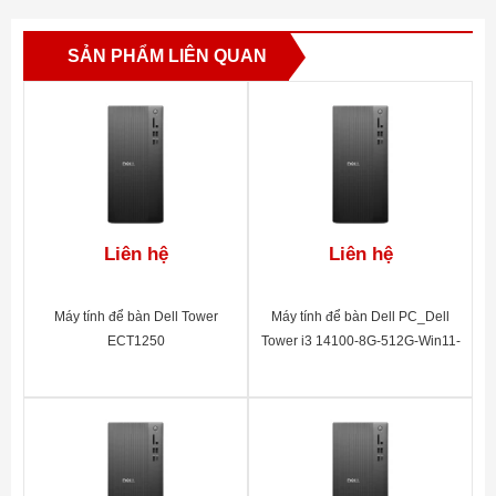
SẢN PHẨM LIÊN QUAN
Liên hệ
Liên hệ
Máy tính để bàn Dell Tower
Máy tính để bàn Dell PC_Dell
ECT1250
Tower i3 14100-8G-512G-Win11-
2Y