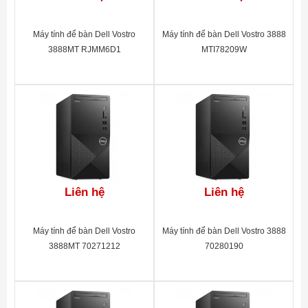
Máy tính để bàn Dell Vostro
Máy tính để bàn Dell Vostro 3888
3888MT RJMM6D1
MTI78209W
Liên hệ
Liên hệ
Máy tính để bàn Dell Vostro
Máy tính để bàn Dell Vostro 3888
3888MT 70271212
70280190