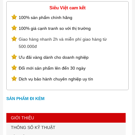
Siêu Việt cam kết
100% sản phẩm chính hãng
100% giá cạnh tranh so với thị trường
Giao hàng nhanh 2h và miễn phí giao hàng từ
500.000đ
Ưu đãi vàng dành cho doanh nghiệp
Đổi mới sản phẩm lên đến 30 ngày
Dịch vụ bảo hành chuyên nghiệp uy tín
SẢN PHẨM ĐI KÈM
GIỚI THIỆU
THÔNG SỐ KỸ THUẬT