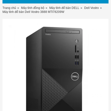
Trang chủ
Máy tính đồng bộ
Máy tính để bàn DELL
Dell Vostro
Máy tính để bàn Dell Vostro 3888 MTI78209W