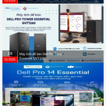
01/2026
19
Máy tính để bàn Dell Pro Tower
Essential QVT1260
01/2026