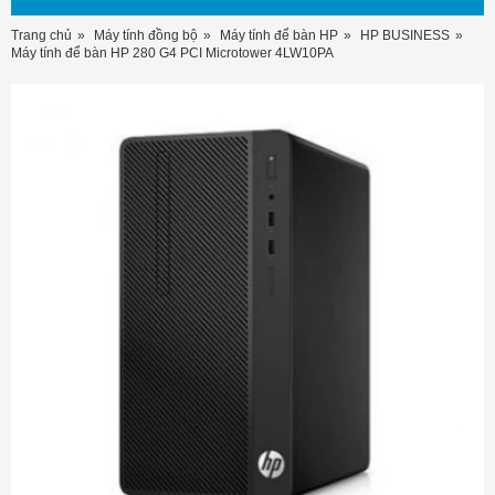
Trang chủ
Máy tính đồng bộ
Máy tính để bàn HP
HP BUSINESS
Máy tính để bàn HP 280 G4 PCI Microtower 4LW10PA