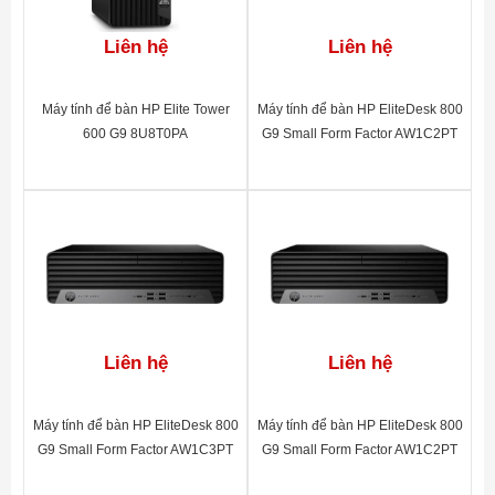
Liên hệ
Liên hệ
Máy tính để bàn HP Elite Tower
Máy tính để bàn HP EliteDesk 800
600 G9 8U8T0PA
G9 Small Form Factor AW1C2PT
Liên hệ
Liên hệ
Máy tính để bàn HP EliteDesk 800
Máy tính để bàn HP EliteDesk 800
G9 Small Form Factor AW1C3PT
G9 Small Form Factor AW1C2PT