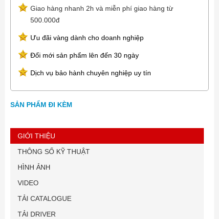
Giao hàng nhanh 2h và miễn phí giao hàng từ
500.000đ
Ưu đãi vàng dành cho doanh nghiệp
Đổi mới sản phẩm lên đến 30 ngày
Dịch vụ bảo hành chuyên nghiệp uy tín
SẢN PHẨM ĐI KÈM
GIỚI THIỆU
THÔNG SỐ KỸ THUẬT
HÌNH ẢNH
VIDEO
TẢI CATALOGUE
TẢI DRIVER