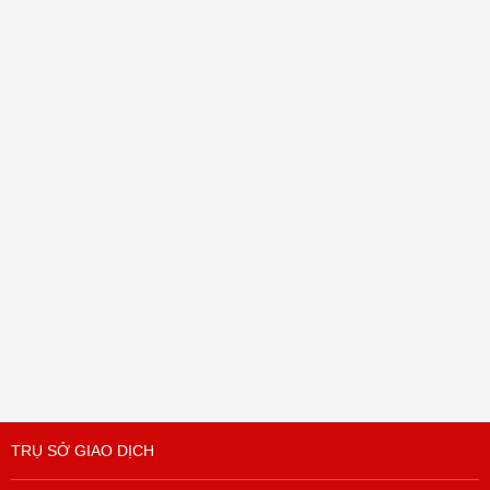
TRỤ SỞ GIAO DỊCH