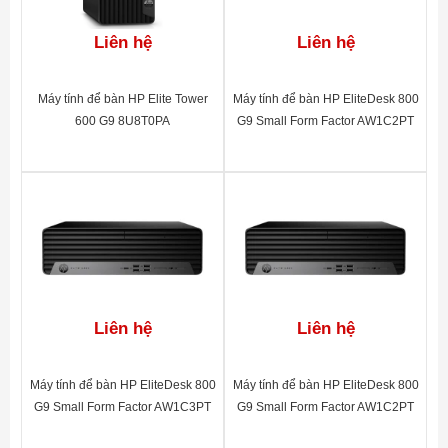
Liên hệ
Liên hệ
Máy tính để bàn HP Elite Tower
Máy tính để bàn HP EliteDesk 800
600 G9 8U8T0PA
G9 Small Form Factor AW1C2PT
Liên hệ
Liên hệ
Máy tính để bàn HP EliteDesk 800
Máy tính để bàn HP EliteDesk 800
G9 Small Form Factor AW1C3PT
G9 Small Form Factor AW1C2PT