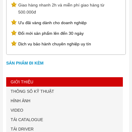
Giao hàng nhanh 2h và miễn phí giao hàng từ
500.000đ
Ưu đãi vàng dành cho doanh nghiệp
Đổi mới sản phẩm lên đến 30 ngày
Dịch vụ bảo hành chuyên nghiệp uy tín
SẢN PHẨM ĐI KÈM
GIỚI THIỆU
THÔNG SỐ KỸ THUẬT
HÌNH ẢNH
VIDEO
TẢI CATALOGUE
TẢI DRIVER