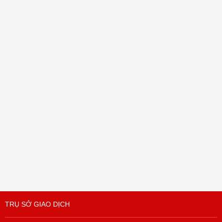
TRỤ SỞ GIAO DỊCH