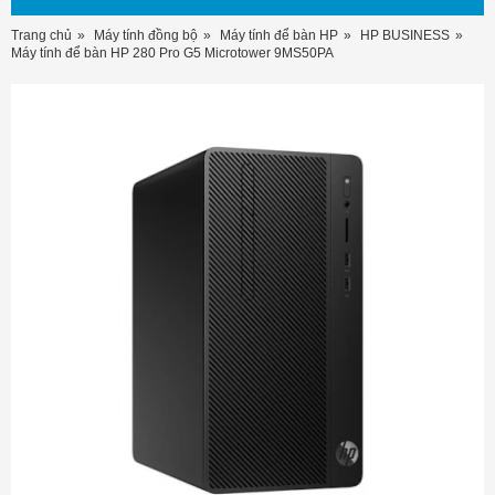
Trang chủ
Máy tính đồng bộ
Máy tính để bàn HP
HP BUSINESS
Máy tính để bàn HP 280 Pro G5 Microtower 9MS50PA