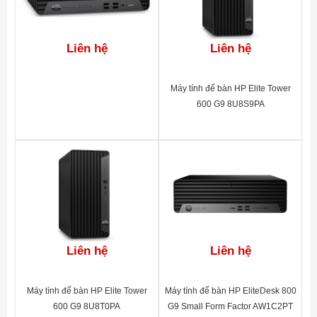
Liên hệ
Liên hệ
Máy tính để bàn HP Elite Tower
600 G9 8U8S9PA
Liên hệ
Liên hệ
Máy tính để bàn HP Elite Tower
Máy tính để bàn HP EliteDesk 800
600 G9 8U8T0PA
G9 Small Form Factor AW1C2PT