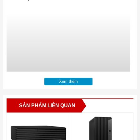
Xem thêm
SẢN PHẨM LIÊN QUAN