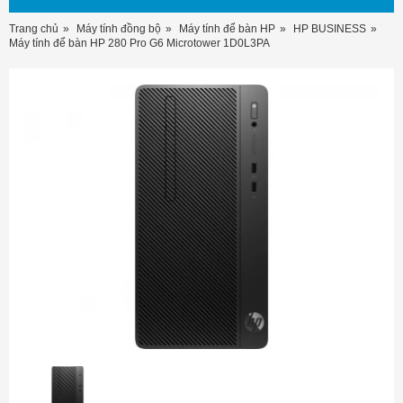
Trang chủ
Máy tính đồng bộ
Máy tính để bàn HP
HP BUSINESS
Máy tính để bàn HP 280 Pro G6 Microtower 1D0L3PA