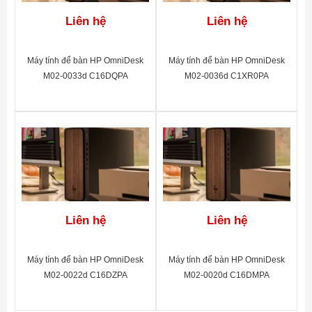
Liên hệ
Liên hệ
Máy tính để bàn HP OmniDesk
Máy tính để bàn HP OmniDesk
M02-0033d C16DQPA
M02-0036d C1XR0PA
Liên hệ
Liên hệ
Máy tính để bàn HP OmniDesk
Máy tính để bàn HP OmniDesk
M02-0022d C16DZPA
M02-0020d C16DMPA