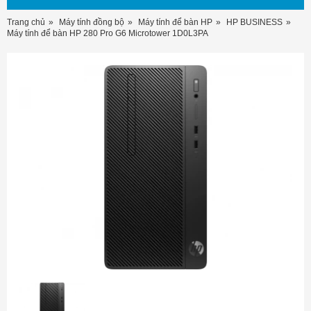
Trang chủ
Máy tính đồng bộ
Máy tính để bàn HP
HP BUSINESS
Máy tính để bàn HP 280 Pro G6 Microtower 1D0L3PA