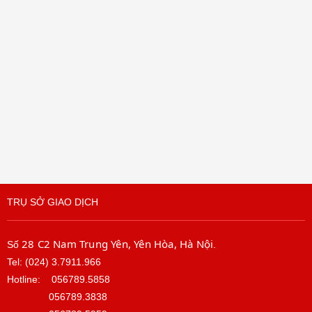
TRỤ SỞ GIAO DỊCH
28 C2 Nam Trung Yên, Yên Hòa, Hà Nội
Số
.
Tel: (024) 3.7911.966
Hotline:
056789.5858
056789.3838