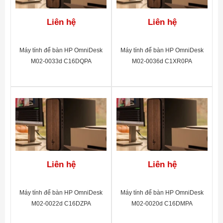
Liên hệ
Liên hệ
Máy tính để bàn HP OmniDesk
Máy tính để bàn HP OmniDesk
M02-0033d C16DQPA
M02-0036d C1XR0PA
Liên hệ
Liên hệ
Máy tính để bàn HP OmniDesk
Máy tính để bàn HP OmniDesk
M02-0022d C16DZPA
M02-0020d C16DMPA