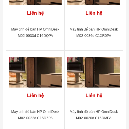
Liên hệ
Liên hệ
Máy tính để bàn HP OmniDesk
Máy tính để bàn HP OmniDesk
M02-0033d C16DQPA
M02-0036d C1XR0PA
Liên hệ
Liên hệ
Máy tính để bàn HP OmniDesk
Máy tính để bàn HP OmniDesk
M02-0022d C16DZPA
M02-0020d C16DMPA