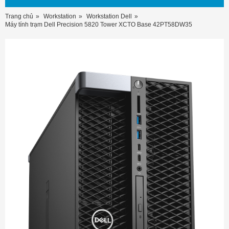
Trang chủ
Workstation
Workstation Dell
Máy tính trạm Dell Precision 5820 Tower XCTO Base 42PT58DW35