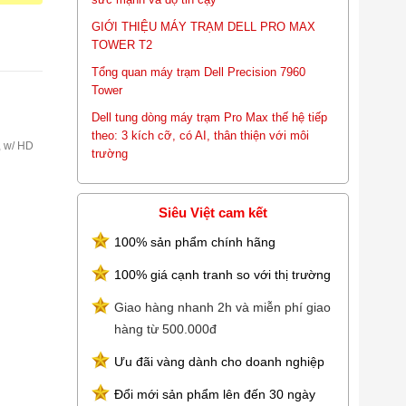
GIỚI THIỆU MÁY TRẠM DELL PRO MAX
TOWER T2
Tổng quan máy trạm Dell Precision 7960
Tower
Dell tung dòng máy trạm Pro Max thế hệ tiếp
theo: 3 kích cỡ, có AI, thân thiện với môi
, w/ HD
trường
Siêu Việt cam kết
100% sản phẩm chính hãng
100% giá cạnh tranh so với thị trường
Giao hàng nhanh 2h và miễn phí giao
hàng từ 500.000đ
Ưu đãi vàng dành cho doanh nghiệp
Đổi mới sản phẩm lên đến 30 ngày