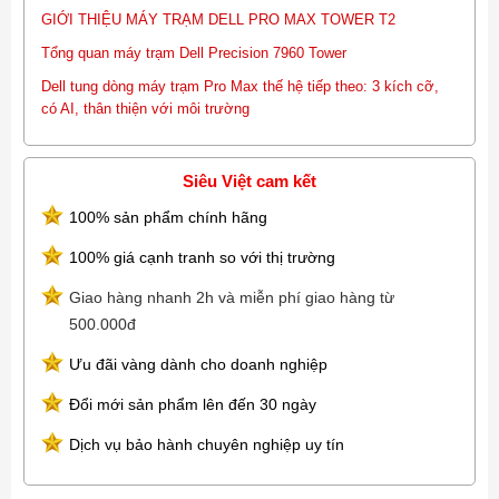
GIỚI THIỆU MÁY TRẠM DELL PRO MAX TOWER T2
Tổng quan máy trạm Dell Precision 7960 Tower
Dell tung dòng máy trạm Pro Max thế hệ tiếp theo: 3 kích cỡ,
có AI, thân thiện với môi trường
Siêu Việt cam kết
100% sản phẩm chính hãng
100% giá cạnh tranh so với thị trường
Giao hàng nhanh 2h và miễn phí giao hàng từ
500.000đ
Ưu đãi vàng dành cho doanh nghiệp
Đổi mới sản phẩm lên đến 30 ngày
Dịch vụ bảo hành chuyên nghiệp uy tín