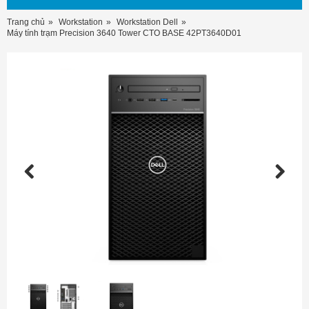
Trang chủ
Workstation
Workstation Dell
Máy tính trạm Precision 3640 Tower CTO BASE 42PT3640D01
Previous
Next