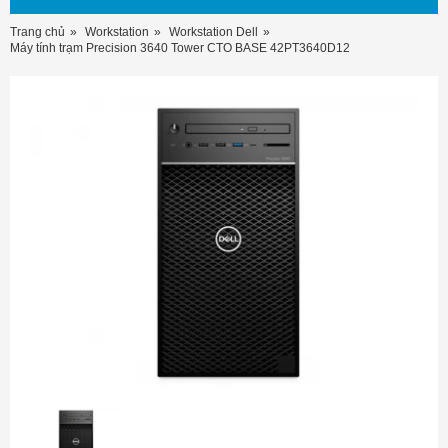
Trang chủ
Workstation
Workstation Dell
Máy tính trạm Precision 3640 Tower CTO BASE 42PT3640D12