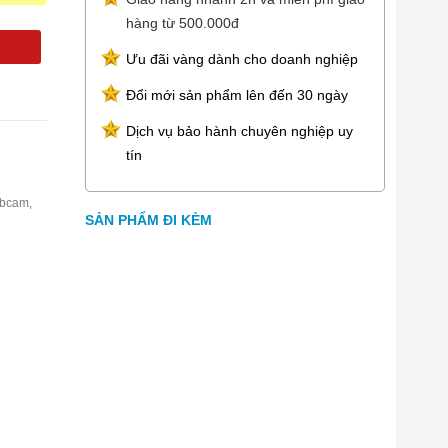
hàng từ 500.000đ
Ưu đãi vàng dành cho doanh nghiệp
Đổi mới sản phẩm lên đến 30 ngày
Dịch vụ bảo hành chuyên nghiệp uy
tín
ebcam,
SẢN PHẨM ĐI KÈM