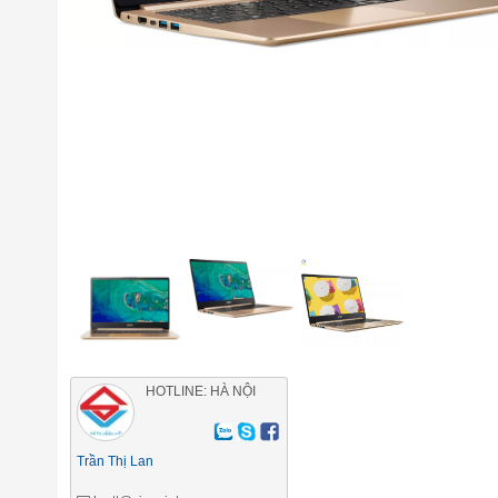
HOTLINE: HÀ NỘI
Trần Thị Lan