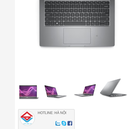
HOTLINE: HÀ NỘI