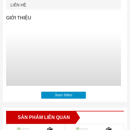
LIÊN HỆ
GIỚI THIỆU
Xem thêm
SẢN PHẨM LIÊN QUAN