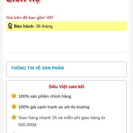
Giá trên đã bao gồm VAT
Bảo hành
: 36 tháng
THÔNG TIN VỀ SẢN PHẨM
Siêu Việt cam kết
100% sản phẩm chính hãng
100% giá cạnh tranh so với thị trường
Giao hàng nhanh 2h và miễn phí giao hàng từ
500.000đ