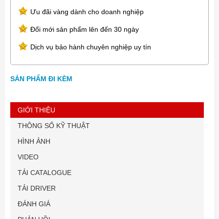
Ưu đãi vàng dành cho doanh nghiệp
Đổi mới sản phẩm lên đến 30 ngày
Dịch vụ bảo hành chuyên nghiệp uy tín
SẢN PHẨM ĐI KÈM
GIỚI THIỆU
THÔNG SỐ KỸ THUẬT
HÌNH ẢNH
VIDEO
TẢI CATALOGUE
TẢI DRIVER
ĐÁNH GIÁ