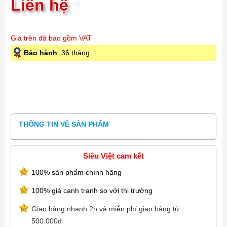
Liên hệ
Giá trên đã bao gồm VAT
Bảo hành
: 36 tháng
THÔNG TIN VỀ SẢN PHẨM
Siêu Việt cam kết
100% sản phẩm chính hãng
100% giá cạnh tranh so với thị trường
Giao hàng nhanh 2h và miễn phí giao hàng từ
500.000đ