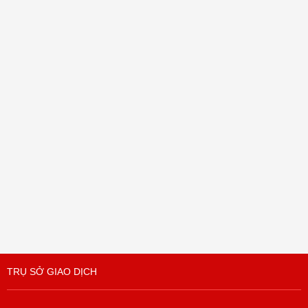
TRỤ SỞ GIAO DỊCH