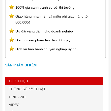
100% giá cạnh tranh so với thị trường
Giao hàng nhanh 2h và miễn phí giao hàng từ
500.000đ
Ưu đãi vàng dành cho doanh nghiệp
Đổi mới sản phẩm lên đến 30 ngày
Dịch vụ bảo hành chuyên nghiệp uy tín
SẢN PHẨM ĐI KÈM
GIỚI THIỆU
THÔNG SỐ KỸ THUẬT
HÌNH ẢNH
VIDEO