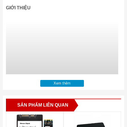
GIỚI THIỆU
Xem thêm
SẢN PHẨM LIÊN QUAN