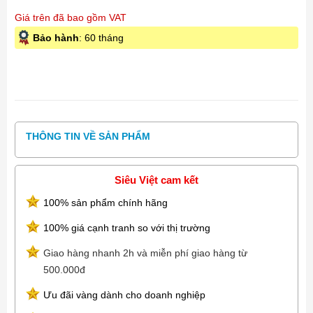
Giá trên đã bao gồm VAT
Bảo hành
: 60 tháng
THÔNG TIN VỀ SẢN PHẨM
Siêu Việt cam kết
100% sản phẩm chính hãng
100% giá cạnh tranh so với thị trường
Giao hàng nhanh 2h và miễn phí giao hàng từ
500.000đ
Ưu đãi vàng dành cho doanh nghiệp