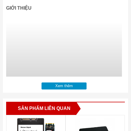
GIỚI THIỆU
Xem thêm
SẢN PHẨM LIÊN QUAN