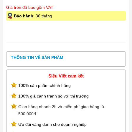
Giá trên đã bao gồm VAT
Bảo hành
: 36 tháng
THÔNG TIN VỀ SẢN PHẨM
Siêu Việt cam kết
100% sản phẩm chính hãng
100% giá cạnh tranh so với thị trường
Giao hàng nhanh 2h và miễn phí giao hàng từ
500.000đ
Ưu đãi vàng dành cho doanh nghiệp