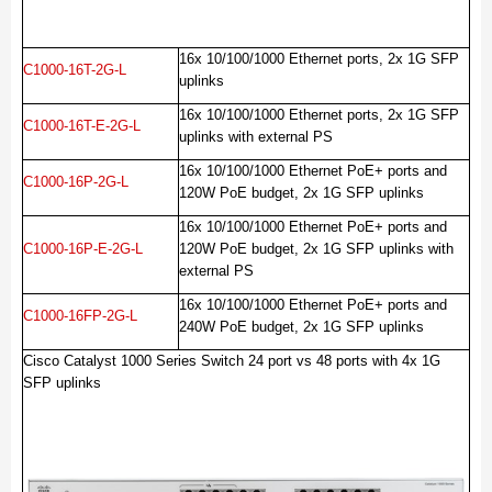
16x 10/100/1000 Ethernet ports, 2x 1G SFP
C1000-16T-2G-L
uplinks
16x 10/100/1000 Ethernet ports, 2x 1G SFP
C1000-16T-E-2G-L
uplinks with external PS
16x 10/100/1000 Ethernet PoE+ ports and
C1000-16P-2G-L
120W PoE budget, 2x 1G SFP uplinks
16x 10/100/1000 Ethernet PoE+ ports and
C1000-16P-E-2G-L
120W PoE budget, 2x 1G SFP uplinks with
external PS
16x 10/100/1000 Ethernet PoE+ ports and
C1000-16FP-2G-L
240W PoE budget, 2x 1G SFP uplinks
Cisco Catalyst 1000 Series Switch 24 port vs 48 ports with 4x 1G
SFP uplinks