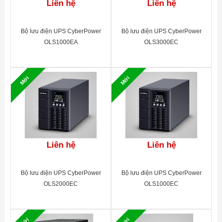
Liên hệ
Liên hệ
Bộ lưu điện UPS CyberPower
Bộ lưu điện UPS CyberPower
OLS1000EA
OLS3000EC
Mới
Mới
Liên hệ
Liên hệ
Bộ lưu điện UPS CyberPower
Bộ lưu điện UPS CyberPower
OLS2000EC
OLS1000EC