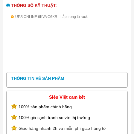
THÔNG SỐ KỸ THUẬT:
UPS ONLINE 6KVA C6KR - Lắp trong tủ rack
THÔNG TIN VỀ SẢN PHẨM
Siêu Việt cam kết
100% sản phẩm chính hãng
100% giá cạnh tranh so với thị trường
Giao hàng nhanh 2h và miễn phí giao hàng từ