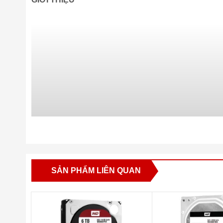
SẢN PHẨM LIÊN QUAN