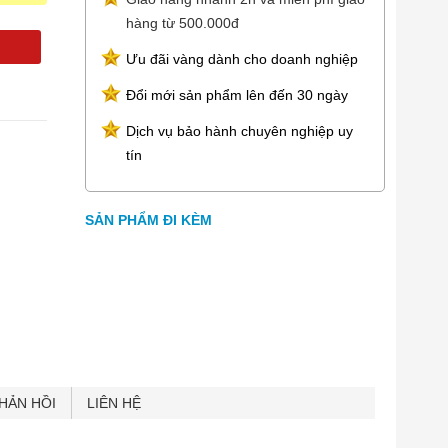
hàng từ 500.000đ
Ưu đãi vàng dành cho doanh nghiệp
Đổi mới sản phẩm lên đến 30 ngày
Dịch vụ bảo hành chuyên nghiệp uy
tín
SẢN PHẨM ĐI KÈM
HẢN HỒI
LIÊN HỆ