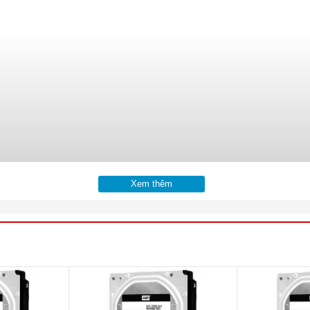
Xem thêm