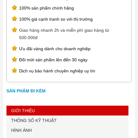
100% sản phẩm chính hãng
100% giá cạnh tranh so với thị trường
Giao hàng nhanh 2h và miễn phí giao hàng từ
500.000đ
Ưu đãi vàng dành cho doanh nghiệp
Đổi mới sản phẩm lên đến 30 ngày
Dịch vụ bảo hành chuyên nghiệp uy tín
SẢN PHẨM ĐI KÈM
GIỚI THIỆU
THÔNG SỐ KỸ THUẬT
HÌNH ẢNH