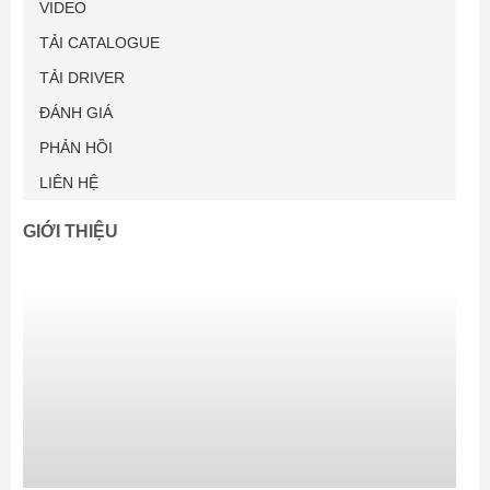
VIDEO
TẢI CATALOGUE
TẢI DRIVER
ĐÁNH GIÁ
PHẢN HỒI
LIÊN HỆ
GIỚI THIỆU