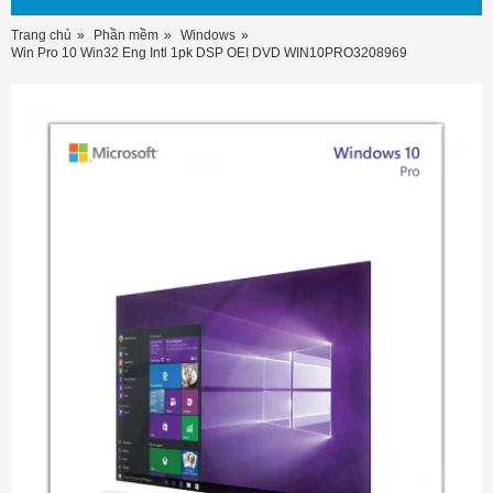
Trang chủ
Phần mềm
Windows
Win Pro 10 Win32 Eng Intl 1pk DSP OEI DVD WIN10PRO3208969