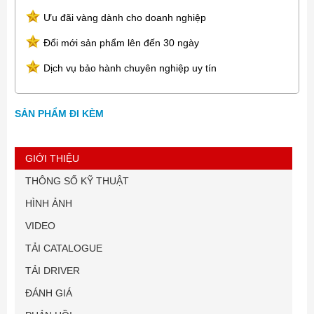
Ưu đãi vàng dành cho doanh nghiệp
Đổi mới sản phẩm lên đến 30 ngày
Dịch vụ bảo hành chuyên nghiệp uy tín
SẢN PHẨM ĐI KÈM
GIỚI THIỆU
THÔNG SỐ KỸ THUẬT
HÌNH ẢNH
VIDEO
TẢI CATALOGUE
TẢI DRIVER
ĐÁNH GIÁ