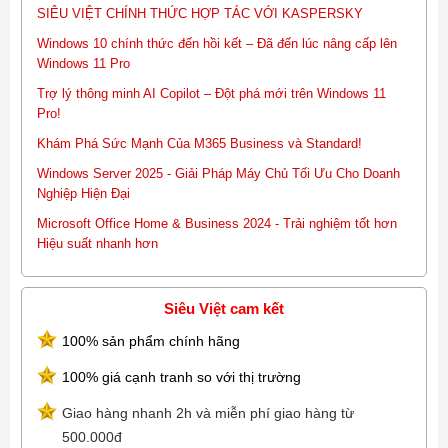
SIÊU VIỆT CHÍNH THỨC HỢP TÁC VỚI KASPERSKY
Windows 10 chính thức đến hồi kết – Đã đến lúc nâng cấp lên
Windows 11 Pro
Trợ lý thông minh AI Copilot – Đột phá mới trên Windows 11
Pro!
Khám Phá Sức Mạnh Của M365 Business và Standard!
Windows Server 2025 - Giải Pháp Máy Chủ Tối Ưu Cho Doanh
Nghiệp Hiện Đại
Microsoft Office Home & Business 2024 - Trải nghiệm tốt hơn
Hiệu suất nhanh hơn
Siêu Việt cam kết
100% sản phẩm chính hãng
100% giá cạnh tranh so với thị trường
Giao hàng nhanh 2h và miễn phí giao hàng từ
500.000đ