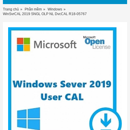
Trang chủ
Phần mềm
Windows
WinSvrCAL 2019 SNGL OLP NL DvcCAL R18-05767