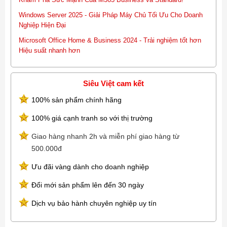
Windows Server 2025 - Giải Pháp Máy Chủ Tối Ưu Cho Doanh
Nghiệp Hiện Đại
Microsoft Office Home & Business 2024 - Trải nghiệm tốt hơn
Hiệu suất nhanh hơn
Siêu Việt cam kết
100% sản phẩm chính hãng
100% giá cạnh tranh so với thị trường
Giao hàng nhanh 2h và miễn phí giao hàng từ
500.000đ
Ưu đãi vàng dành cho doanh nghiệp
Đổi mới sản phẩm lên đến 30 ngày
Dịch vụ bảo hành chuyên nghiệp uy tín