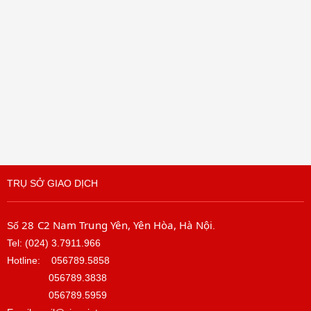
TRỤ SỞ GIAO DỊCH
28 C2 Nam Trung Yên, Yên Hòa, Hà Nội
Số
.
Tel: (024) 3.7911.966
Hotline:
056789.5858
056789.3838
056789.5959