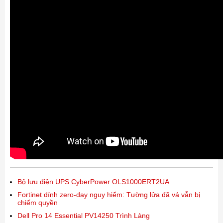
Bộ lưu điện UPS CyberPower OLS1000ERT2UA
Fortinet dính zero-day nguy hiểm: Tường lửa đã vá vẫn bị
chiếm quyền
Dell Pro 14 Essential PV14250 Trình Làng