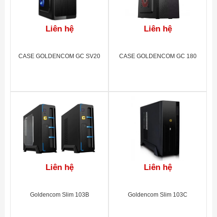
Liên hệ
Liên hệ
CASE GOLDENCOM GC SV20
CASE GOLDENCOM GC 180
Liên hệ
Liên hệ
Goldencom Slim 103B
Goldencom Slim 103C