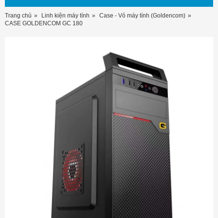
Trang chủ
Linh kiện máy tính
Case - Vỏ máy tính (Goldencom)
CASE GOLDENCOM GC 180