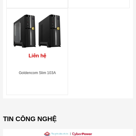
Liên hệ
Goldencom Slim 103A
TIN CÔNG NGHỆ