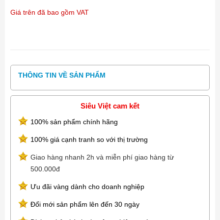
Giá trên đã bao gồm VAT
THÔNG TIN VỀ SẢN PHẨM
Siêu Việt cam kết
100% sản phẩm chính hãng
100% giá cạnh tranh so với thị trường
Giao hàng nhanh 2h và miễn phí giao hàng từ
500.000đ
Ưu đãi vàng dành cho doanh nghiệp
Đổi mới sản phẩm lên đến 30 ngày