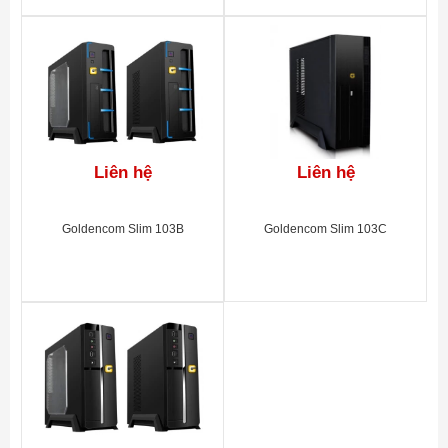
Liên hệ
Liên hệ
Goldencom Slim 103B
Goldencom Slim 103C