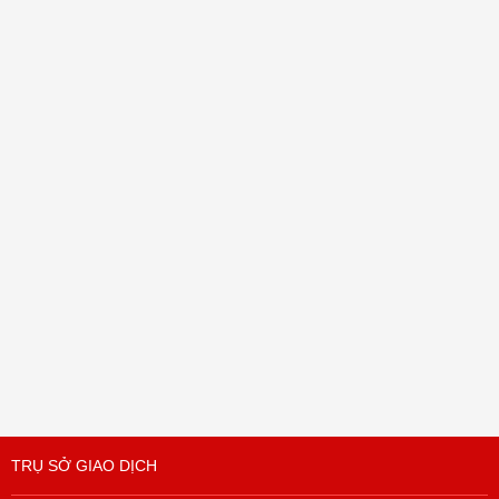
TRỤ SỞ GIAO DỊCH