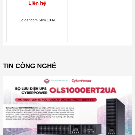
Liên hệ
Goldencom Slim 103A
TIN CÔNG NGHỆ